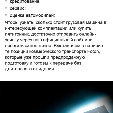
кредитование;
сервис;
оценка автомобилей;
Чтобы узнать, сколько стоит грузовая машина в 
интересующей комплектации или купить 
пятитонник, достаточно отправить онлайн-
заявку через наш официальный сайт или 
посетить салон лично. Выставляем в наличие 
те позиции коммерческого транспорта Foton, 
которые уже прошли предпродажную 
подготовку и готовы к передаче без 
длительного ожидания.