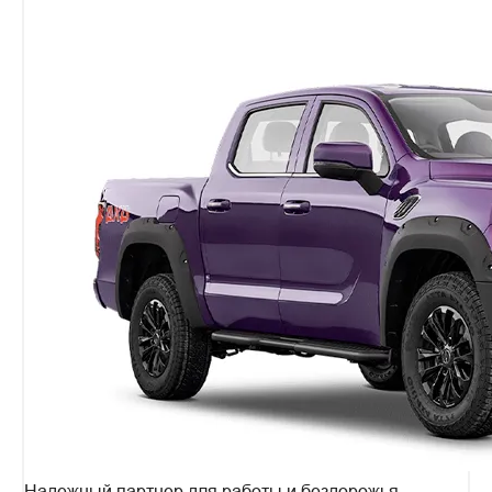
Надежный партнер для работы и бездорожья