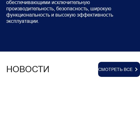
обеспечивающими исключительную 
производительность, безопасность, широкую 
функциональность и высокую эффективность 
эксплуатации.
НОВОСТИ
СМОТРЕТЬ ВСЕ