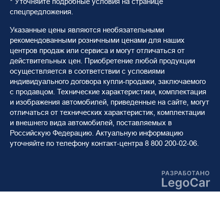
* Уточняйте подробные условия на странице
спецпредложения.
Указанные цены являются необязательными
рекомендованными розничными ценами для наших
центров продаж или сервиса и могут отличаться от
действительных цен. Приобретение любой продукции
осуществляется в соответствии с условиями
индивидуального договора купли-продажи, заключаемого
с продавцом. Технические характеристики, комплектация
и изображения автомобилей, приведенные на сайте, могут
отличаться от технических характеристик, комплектации
и внешнего вида автомобилей, поставляемых в
Российскую Федерацию. Актуальную информацию
уточняйте по телефону контакт-центра 8 800 200-02-06.