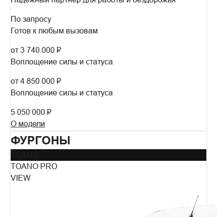
По запросу
Готов к любым вызовам
от 3 740 000 ₽
Воплощение силы и статуса
от 4 850 000 ₽
Воплощение силы и статуса
5 050 000 ₽
О модели
ФУРГОНЫ
TOANO
TOANO PRO
VIEW