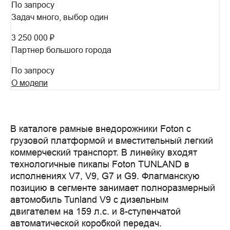
По запросу
Задач много, выбор один
3 250 000 ₽
Партнер большого города
По запросу
О модели
В каталоге рамные внедорожники Foton с 
грузовой платформой и вместительный легкий 
коммерческий транспорт. В линейку входят 
технологичные пикапы Foton TUNLAND в 
исполнениях V7, V9, G7 и G9. Флагманскую 
позицию в сегменте занимает полноразмерный 
автомобиль Tunland V9 с дизельным 
двигателем на 159 л.с. и 8-ступенчатой 
автоматической коробкой передач.