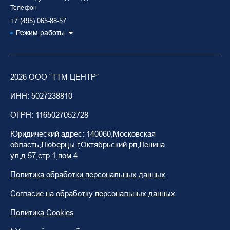
Телефон
+7 (495) 065-88-57
Режим работы
2026
ООО “ТТМ ЦЕНТР”
ИНН: 5027238810
ОГРН: 1165027052728
Юридический адрес: 140060,Московская
область,Люберцы г,Октябрьский рп,Ленина
ул,д.57,стр.1,пом.4
Политика обработки персональных данных
Согласие на обработку персональных данных
Политика Cookies