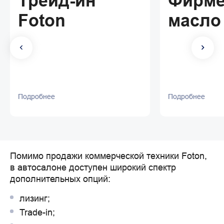
Трейд-ин
Фирме
Foton
масло
Подробнее
Подробнее
Помимо продажи коммерческой техники Foton, 
в автосалоне доступен широкий спектр 
дополнительных опций:
лизинг;
Trade-in;