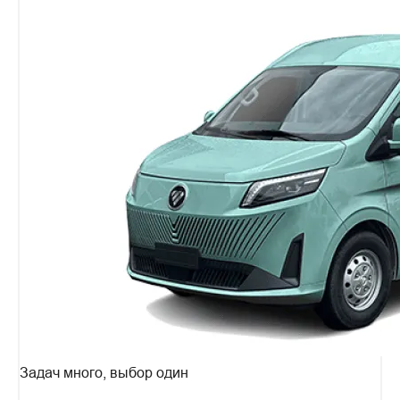
Задач много, выбор один