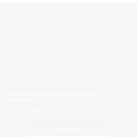
Не нашли нужную информацию или
автомобиль?
Наши менеджеры готовы ответить на ваши вопросы
Заказать звонок