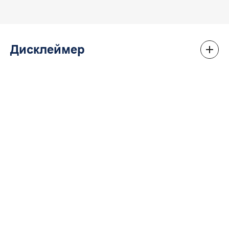
Дисклеймер