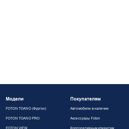
Модели
Покупателям
FOTON TOANO (Фургон)
Автомобили в наличии
FOTON TOANO PRO
Аксессуары Foton
FOTON VIEW
Корпоративным клиентам