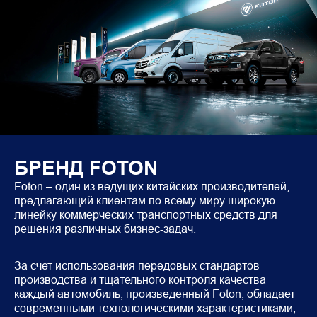
БРЕНД FOTON
Foton – один из ведущих китайских производителей, 
предлагающий клиентам по всему миру широкую 
линейку коммерческих транспортных средств для 
решения различных бизнес-задач.
За счет использования передовых стандартов 
производства и тщательного контроля качества 
каждый автомобиль, произведенный Foton, обладает 
современными технологическими характеристиками, 