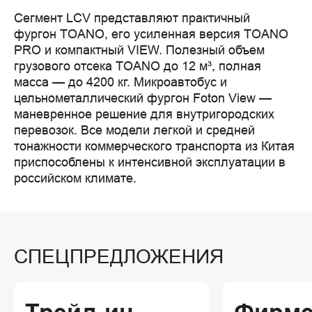
Сегмент LCV представляют практичный 
фургон TOANO, его усиленная версия TOANO 
PRO и компактный VIEW. Полезный объем 
грузового отсека TOANO до 12 м³, полная 
масса — до 4200 кг. Микроавтобус и 
цельнометаллический фургон Foton View — 
маневренное решение для внутригородских 
перевозок. Все модели легкой и средней 
тонажности коммерческого транспорта из Китая 
приспособлены к интенсивной эксплуатации в 
российском климате.
СПЕЦПРЕДЛОЖЕНИЯ